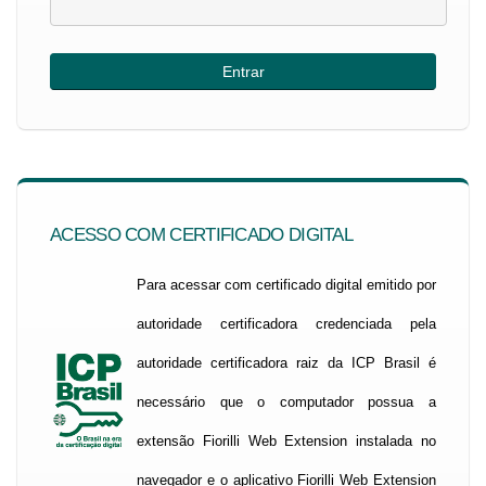
ACESSO COM CERTIFICADO DIGITAL
Para acessar com certificado digital emitido por
autoridade certificadora credenciada pela
autoridade certificadora raiz da ICP Brasil é
necessário que o computador possua a
extensão Fiorilli Web Extension instalada no
navegador e o aplicativo Fiorilli Web Extension