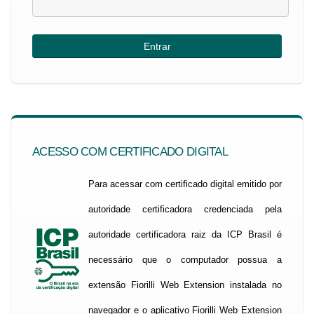
ACESSO COM CERTIFICADO DIGITAL
Para acessar com certificado digital emitido por
autoridade certificadora credenciada pela
autoridade certificadora raiz da ICP Brasil é
necessário que o computador possua a
extensão Fiorilli Web Extension instalada no
navegador e o aplicativo Fiorilli Web Extension