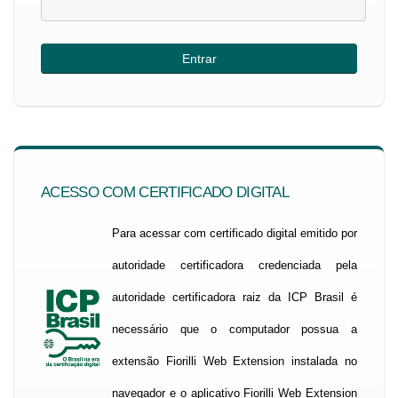
ACESSO COM CERTIFICADO DIGITAL
Para acessar com certificado digital emitido por
autoridade certificadora credenciada pela
autoridade certificadora raiz da ICP Brasil é
necessário que o computador possua a
extensão Fiorilli Web Extension instalada no
navegador e o aplicativo Fiorilli Web Extension