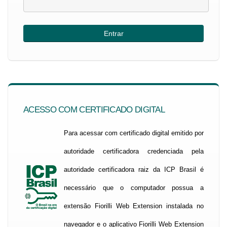
ACESSO COM CERTIFICADO DIGITAL
Para acessar com certificado digital emitido por
autoridade certificadora credenciada pela
autoridade certificadora raiz da ICP Brasil é
necessário que o computador possua a
extensão Fiorilli Web Extension instalada no
navegador e o aplicativo Fiorilli Web Extension