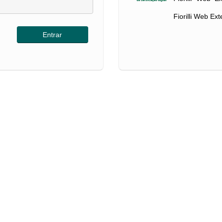
Fiorilli Web Ex