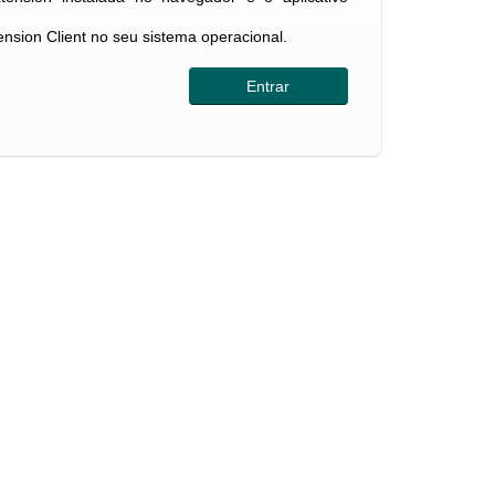
tension Client no seu sistema operacional.