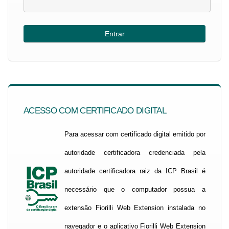
ACESSO COM CERTIFICADO DIGITAL
Para acessar com certificado digital emitido por
autoridade certificadora credenciada pela
autoridade certificadora raiz da ICP Brasil é
necessário que o computador possua a
extensão Fiorilli Web Extension instalada no
navegador e o aplicativo Fiorilli Web Extension