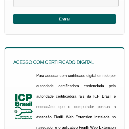
ACESSO COM CERTIFICADO DIGITAL
Para acessar com certificado digital emitido por
autoridade certificadora credenciada pela
autoridade certificadora raiz da ICP Brasil é
necessário que o computador possua a
extensão Fiorilli Web Extension instalada no
navegador e o aplicativo Fiorilli Web Extension