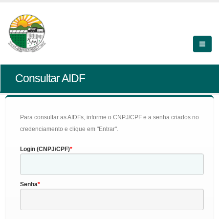
Consultar AIDF
Para consultar as AIDFs, informe o CNPJ/CPF e a senha criados no
credenciamento e clique em "Entrar".
Login (CNPJ/CPF)
Senha