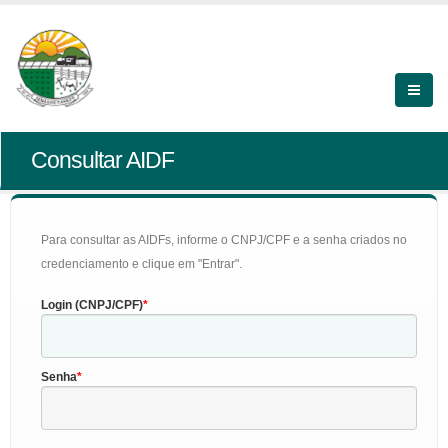
Consultar AIDF
Para consultar as AIDFs, informe o CNPJ/CPF e a senha criados no
credenciamento e clique em "Entrar".
Login (CNPJ/CPF)
Senha