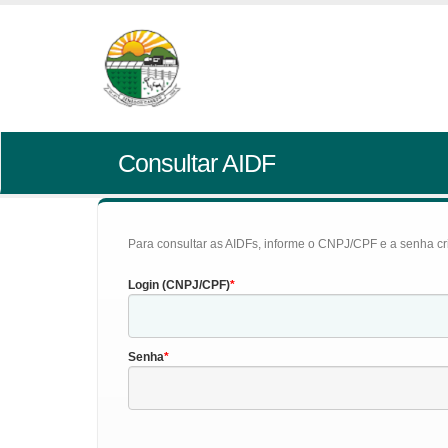
Consultar AIDF
Para consultar as AIDFs, informe o CNPJ/CPF e a senha cr
Login (CNPJ/CPF)
Senha