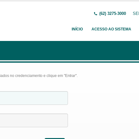
(62) 3275-3000
SE
INÍCIO
ACESSO AO SISTEMA
iados no credenciamento e clique em "Entrar".