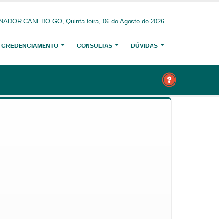
NADOR CANEDO-GO, Quinta-feira, 06 de Agosto de 2026
CREDENCIAMENTO
CONSULTAS
DÚVIDAS