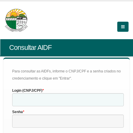
Consultar AIDF
Para consultar as AIDFs, informe o CNPJ/CPF e a senha criados no
credenciamento e clique em "Entrar".
Login (CNPJ/CPF)
Senha