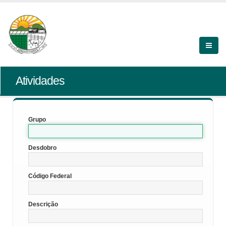
Atividades
Grupo
Desdobro
Código Federal
Descrição