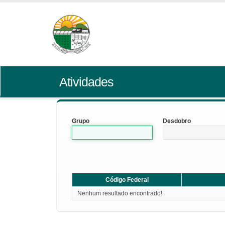
Atividades
Grupo
Desdobro
Código Federal
Nenhum resultado encontrado!