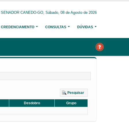
SENADOR CANEDO-GO, Sábado, 08 de Agosto de 2026
CREDENCIAMENTO
CONSULTAS
DÚVIDAS
Pesquisar
Desdobro
Grupo