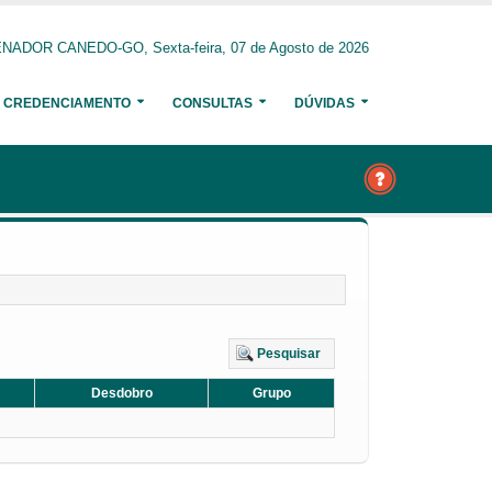
NADOR CANEDO-GO, Sexta-feira, 07 de Agosto de 2026
CREDENCIAMENTO
CONSULTAS
DÚVIDAS
Pesquisar
Desdobro
Grupo