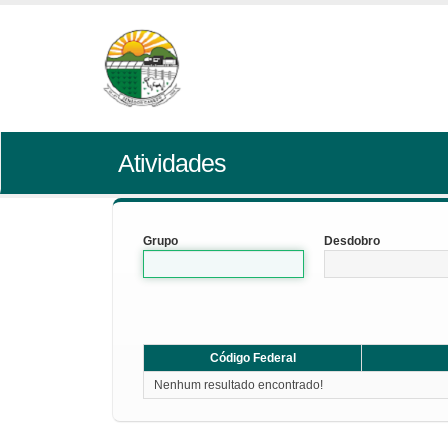
Atividades
Grupo
Desdobro
Código Federal
Nenhum resultado encontrado!