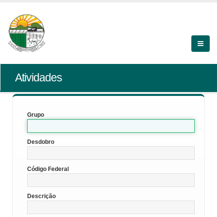
Atividades
Grupo
Desdobro
Código Federal
Descrição