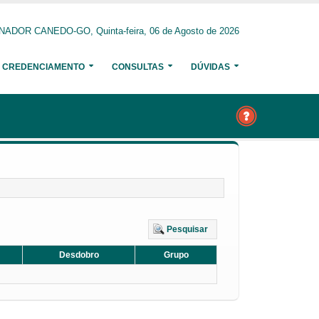
NADOR CANEDO-GO, Quinta-feira, 06 de Agosto de 2026
CREDENCIAMENTO
CONSULTAS
DÚVIDAS
Pesquisar
Desdobro
Grupo