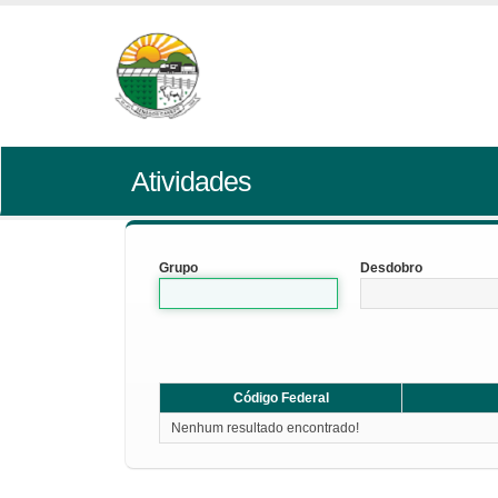
Atividades
Grupo
Desdobro
Código Federal
Nenhum resultado encontrado!