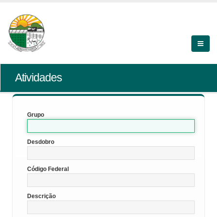
Atividades
Grupo
Desdobro
Código Federal
Descrição