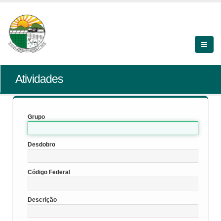
Atividades
Grupo
Desdobro
Código Federal
Descrição