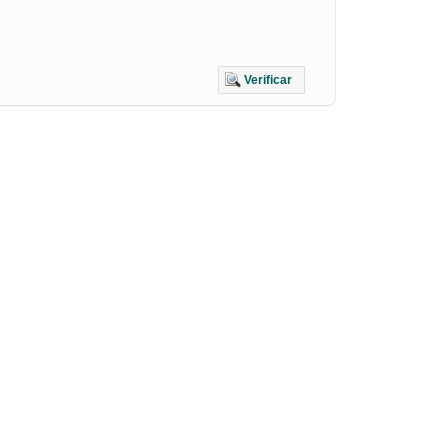
Verificar