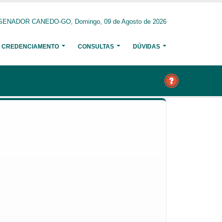
SENADOR CANEDO-GO, Domingo, 09 de Agosto de 2026
CREDENCIAMENTO
CONSULTAS
DÚVIDAS