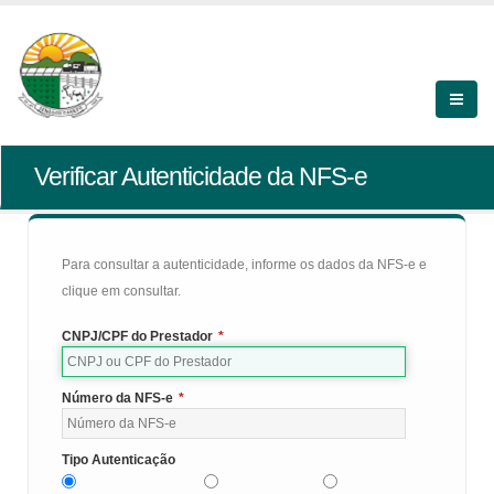
Verificar Autenticidade da NFS-e
Para consultar a autenticidade, informe os dados da NFS-e e
clique em consultar.
CNPJ/CPF do Prestador
*
Número da NFS-e
*
Tipo Autenticação