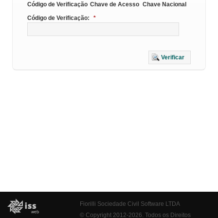
Código de Verificação
Chave de Acesso
Chave Nacional
Código de Verificação:
*
Verificar
Fiorilli Sociedade Civil Software LTDA
© Copyright 2012-2026. Todos os Direitos