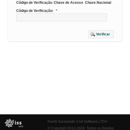
Código de Verificação
Chave de Acesso
Chave Nacional
Código de Verificação:
*
Verificar
Fiorilli Sociedade Civil Software LTDA
© Copyright 2012-2026. Todos os Direitos