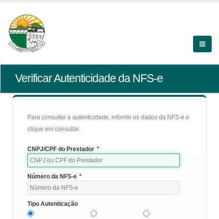
Verificar Autenticidade da NFS-e
Para consultar a autenticidade, informe os dados da NFS-e e
clique em consultar.
CNPJ/CPF do Prestador
*
Número da NFS-e
*
Tipo Autenticação