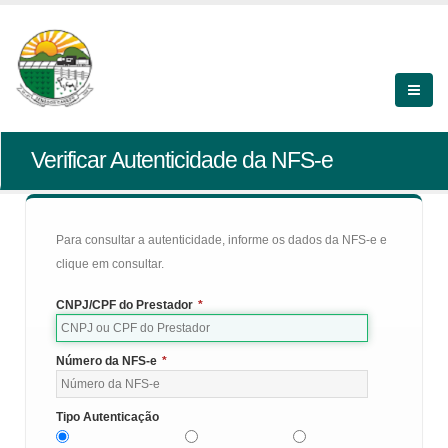
Verificar Autenticidade da NFS-e
Para consultar a autenticidade, informe os dados da NFS-e e
clique em consultar.
CNPJ/CPF do Prestador
*
Número da NFS-e
*
Tipo Autenticação