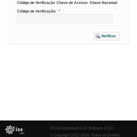
Código de Verificação
Chave de Acesso
Chave Nacional
Código de Verificação:
*
Verificar
Fiorilli Sociedade Civil Software LTDA
© Copyright 2012-2026. Todos os Direitos