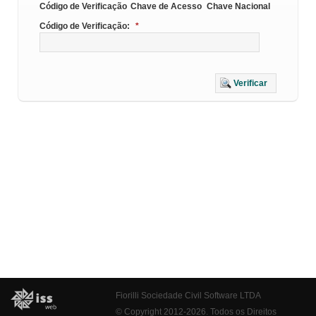
Código de Verificação
Chave de Acesso
Chave Nacional
Código de Verificação:
*
Verificar
Fiorilli Sociedade Civil Software LTDA
© Copyright 2012-2026. Todos os Direitos