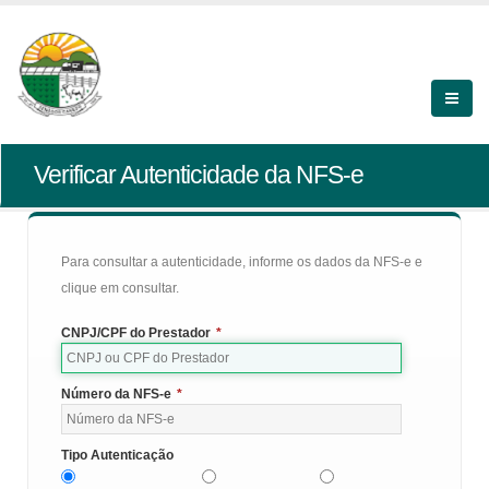
Verificar Autenticidade da NFS-e
Para consultar a autenticidade, informe os dados da NFS-e e
clique em consultar.
CNPJ/CPF do Prestador
*
Número da NFS-e
*
Tipo Autenticação