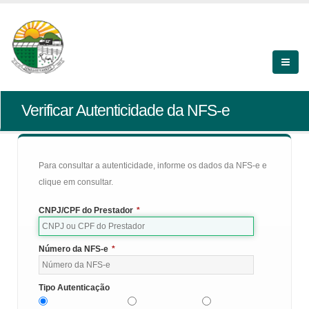
Verificar Autenticidade da NFS-e
Para consultar a autenticidade, informe os dados da NFS-e e
clique em consultar.
CNPJ/CPF do Prestador
*
Número da NFS-e
*
Tipo Autenticação