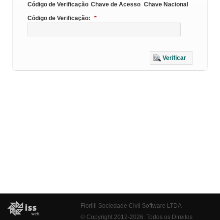
Código de Verificação
Chave de Acesso
Chave Nacional
Código de Verificação:
*
Verificar
Fiorilli Sociedade Civil Software LTDA
© Copyright 2012-2026. Todos os Direitos