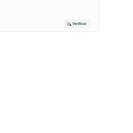
Verificar