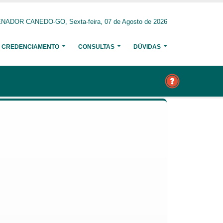
NADOR CANEDO-GO, Sexta-feira, 07 de Agosto de 2026
CREDENCIAMENTO
CONSULTAS
DÚVIDAS