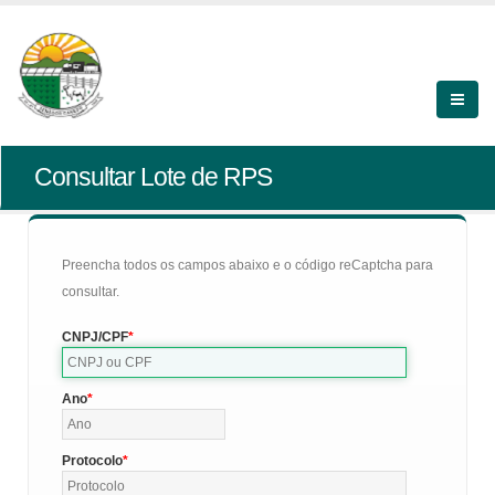
Consultar Lote de RPS
Preencha todos os campos abaixo e o código reCaptcha para
consultar.
CNPJ/CPF
Ano
Protocolo