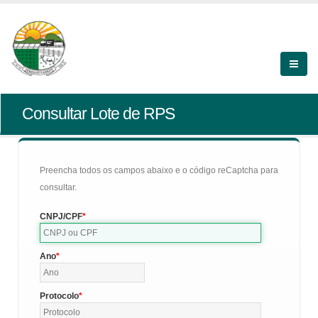
Consultar Lote de RPS
Preencha todos os campos abaixo e o código reCaptcha para
consultar.
CNPJ/CPF
Ano
Protocolo