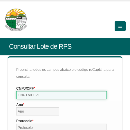
Consultar Lote de RPS
Preencha todos os campos abaixo e o código reCaptcha para
consultar.
CNPJ/CPF
Ano
Protocolo