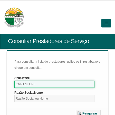
Consultar Prestadores de Serviço
Para consultar a lista de prestadores, utilize os filtros abaixo e
clique em consultar.
CNPJ/CPF
Razão Social/Nome
Pesquisar