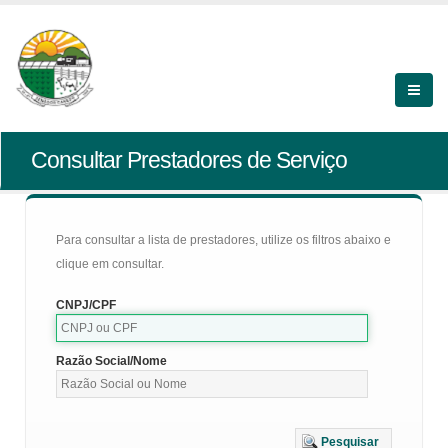
Consultar Prestadores de Serviço
Para consultar a lista de prestadores, utilize os filtros abaixo e
clique em consultar.
CNPJ/CPF
Razão Social/Nome
Pesquisar