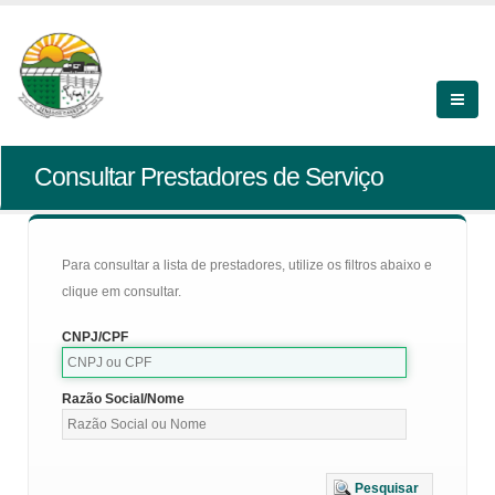
Consultar Prestadores de Serviço
Para consultar a lista de prestadores, utilize os filtros abaixo e
clique em consultar.
CNPJ/CPF
Razão Social/Nome
Pesquisar