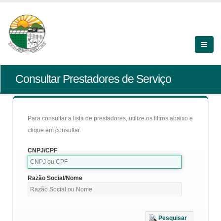
Consultar Prestadores de Serviço
Para consultar a lista de prestadores, utilize os filtros abaixo e
clique em consultar.
CNPJ/CPF
Razão Social/Nome
Pesquisar