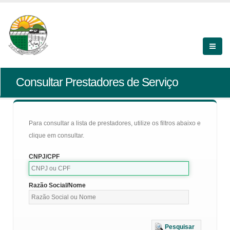
Consultar Prestadores de Serviço
Para consultar a lista de prestadores, utilize os filtros abaixo e
clique em consultar.
CNPJ/CPF
Razão Social/Nome
Pesquisar