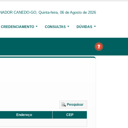
NADOR CANEDO-GO, Quinta-feira, 06 de Agosto de 2026
CREDENCIAMENTO
CONSULTAS
DÚVIDAS
Pesquisar
Endereço
CEP