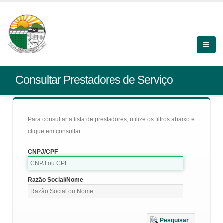
Consultar Prestadores de Serviço
Para consultar a lista de prestadores, utilize os filtros abaixo e
clique em consultar.
CNPJ/CPF
Razão Social/Nome
Pesquisar