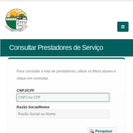
Consultar Prestadores de Serviço
Para consultar a lista de prestadores, utilize os filtros abaixo e
clique em consultar.
CNPJ/CPF
Razão Social/Nome
Pesquisar