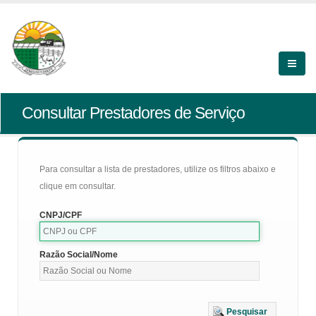
Consultar Prestadores de Serviço
Para consultar a lista de prestadores, utilize os filtros abaixo e
clique em consultar.
CNPJ/CPF
Razão Social/Nome
Pesquisar