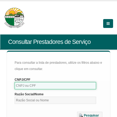
Consultar Prestadores de Serviço
Para consultar a lista de prestadores, utilize os filtros abaixo e
clique em consultar.
CNPJ/CPF
Razão Social/Nome
Pesquisar