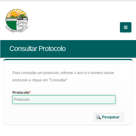
Consultar Protocolo
Para consultar um protocolo, informe o ano e o número desse
protocolo e clique em "Consultar".
Protocolo
Pesquisar