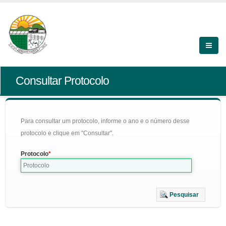
Consultar Protocolo
Para consultar um protocolo, informe o ano e o número desse
protocolo e clique em "Consultar".
Protocolo
Pesquisar