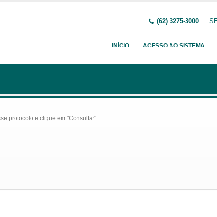
(62) 3275-3000
SE
INÍCIO
ACESSO AO SISTEMA
se protocolo e clique em "Consultar".