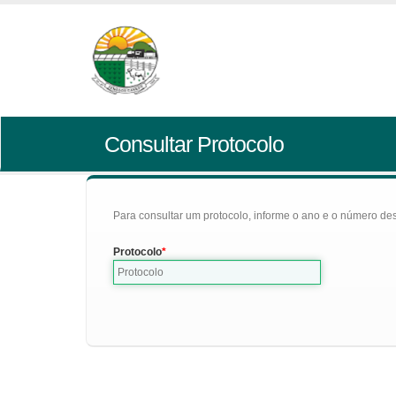
Consultar Protocolo
Para consultar um protocolo, informe o ano e o número des
Protocolo