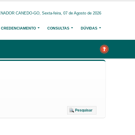
NADOR CANEDO-GO, Sexta-feira, 07 de Agosto de 2026
CREDENCIAMENTO
CONSULTAS
DÚVIDAS
Pesquisar