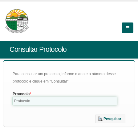
Consultar Protocolo
Para consultar um protocolo, informe o ano e o número desse
protocolo e clique em "Consultar".
Protocolo
Pesquisar