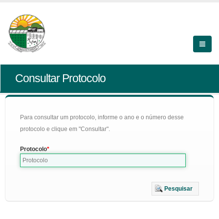
Consultar Protocolo
Para consultar um protocolo, informe o ano e o número desse
protocolo e clique em "Consultar".
Protocolo
Pesquisar