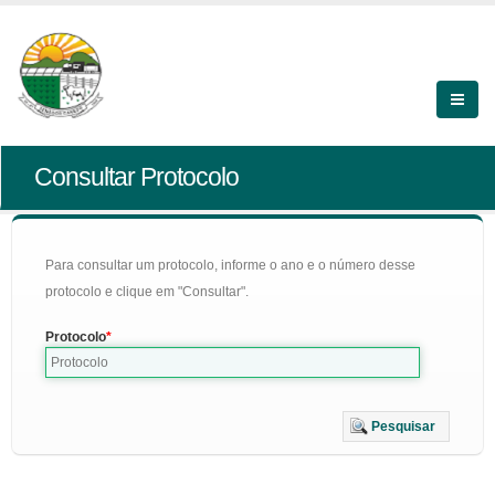
Consultar Protocolo
Para consultar um protocolo, informe o ano e o número desse
protocolo e clique em "Consultar".
Protocolo
Pesquisar