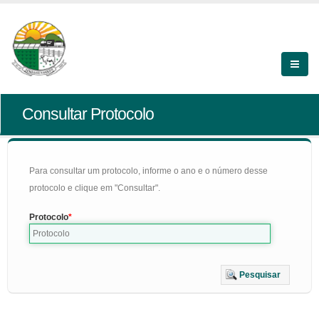
Consultar Protocolo
Para consultar um protocolo, informe o ano e o número desse
protocolo e clique em "Consultar".
Protocolo
Pesquisar