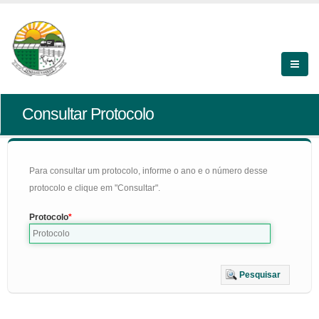
Consultar Protocolo
Para consultar um protocolo, informe o ano e o número desse
protocolo e clique em "Consultar".
Protocolo
Pesquisar