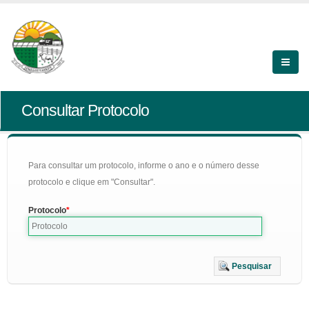
Consultar Protocolo
Para consultar um protocolo, informe o ano e o número desse
protocolo e clique em "Consultar".
Protocolo
Pesquisar