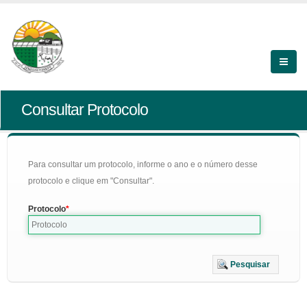
Consultar Protocolo
Para consultar um protocolo, informe o ano e o número desse
protocolo e clique em "Consultar".
Protocolo
Pesquisar