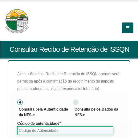
Consultar Recibo de Retenção de ISSQN
A emissão deste Recibo de Retenção de ISSQN apenas será
permitida após a confirmação do recolhimento do imposto
pelo tomador de serviços (responsável tributário).
Consulta pela Autenticidade
Consulta pelos Dados da
da NFS-e
NFS-e
Código de autenticidade