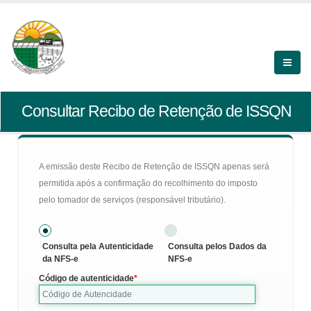
Consultar Recibo de Retenção de ISSQN
A emissão deste Recibo de Retenção de ISSQN apenas será
permitida após a confirmação do recolhimento do imposto
pelo tomador de serviços (responsável tributário).
Consulta pela Autenticidade
Consulta pelos Dados da
da NFS-e
NFS-e
Código de autenticidade